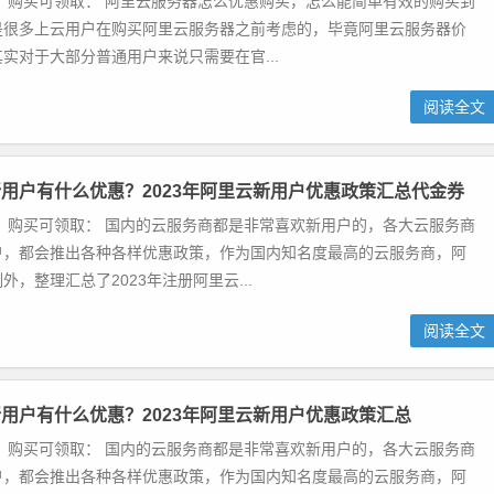
 购买可领取： 阿里云服务器怎么优惠购买，怎么能简单有效的购买到
是很多上云用户在购买阿里云服务器之前考虑的，毕竟阿里云服务器价
实对于大部分普通用户来说只需要在官...
阅读全文
用户有什么优惠？2023年阿里云新用户优惠政策汇总代金券
 购买可领取： 国内的云服务商都是非常喜欢新用户的，各大云服务商
户，都会推出各种各样优惠政策，作为国内知名度最高的云服务商，阿
外，整理汇总了2023年注册阿里云...
阅读全文
用户有什么优惠？2023年阿里云新用户优惠政策汇总
 购买可领取： 国内的云服务商都是非常喜欢新用户的，各大云服务商
户，都会推出各种各样优惠政策，作为国内知名度最高的云服务商，阿