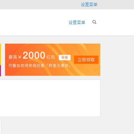
设置菜单
设置菜单