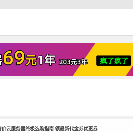
云特价云服务器终极选购指南 领最新代金券优惠券