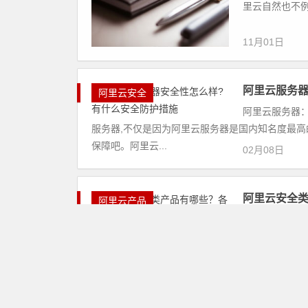
里云自然也不例
11月01日
阿里云服务器
阿里云安全
阿里云服务器：
服务器,不仅是因为阿里云服务器是国内知名度最高
保障吧。阿里云...
02月08日
阿里云安全
阿里云产品
阿里云服务器：
安全、业务安全、安全服务、安全解决方案等，其中D
盾等是其...
01月18日
阿里云服务