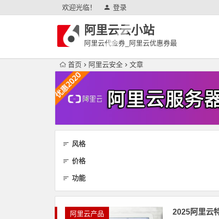
欢迎光临！
登录
阿里云云小站
阿里云代金券_阿里云优惠券最
新
首页
阿里云安全
文章
风格
价格
功能
2025阿里
阿里云产品