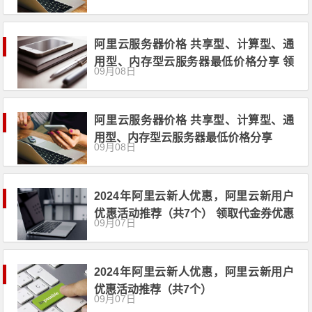
阿里云服务器价格 共享型、计算型、通
用型、内存型云服务器最低价格分享 领
09月08日
代金券
阿里云服务器价格 共享型、计算型、通
用型、内存型云服务器最低价格分享
09月08日
2024年阿里云新人优惠，阿里云新用户
优惠活动推荐（共7个） 领取代金券优惠
09月07日
券
2024年阿里云新人优惠，阿里云新用户
优惠活动推荐（共7个）
09月07日