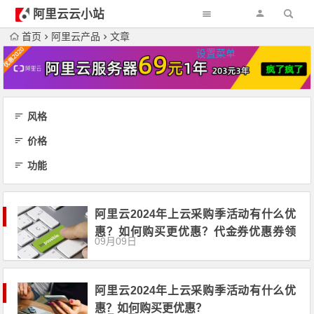
阿里云云小站
首页
阿里云产品
文章
设置菜单
风格
价格
功能
阿里云2024年上云采购季活动有什么优
惠？如何购买更优惠？代金券优惠券领
09月09日
取
阿里云2024年上云采购季活动有什么优
惠？如何购买更优惠？