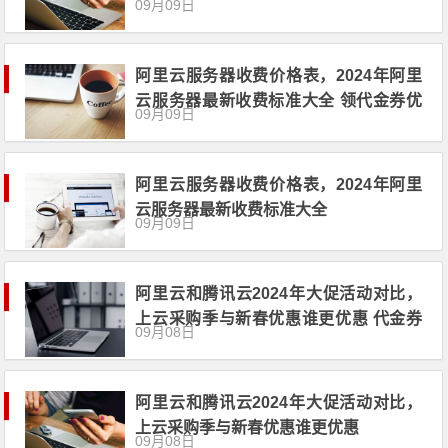
09月09日
阿里云服务器收费价格表，2024年阿里
云服务器最新收费标准大全 领代金券优
09月09日
惠券
阿里云服务器收费价格表，2024年阿里
云服务器最新收费标准大全
09月09日
阿里云和腾讯云2024年大促活动对比，
上云采购季与新春优惠谁更优惠 代金券
09月08日
优惠券领取
阿里云和腾讯云2024年大促活动对比，
上云采购季与新春优惠谁更优惠
09月08日