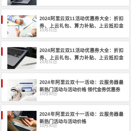
2024阿里云双11活动优惠券大全：折扣
券、上云礼包、算力补贴、上云抵扣金
10月31日
都有 领代金券
2024阿里云双11活动优惠券大全：折扣
券、上云礼包、算力补贴、上云抵扣金
10月31日
都有
2024年阿里云双十一活动：云服务器最
新热门活动与活动价格 领代金券优惠券
10月30日
2024年阿里云双十一活动：云服务器最
新热门活动与活动价格
10月30日