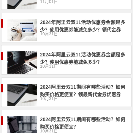
11月01日
2024年阿里云双11活动优惠券金额是多
少？使用优惠券能减免多少？领代金券
10月31日
2024年阿里云双11活动优惠券金额是多
少？使用优惠券能减免多少？
10月31日
2024阿里云双11期间有哪些活动？如何
购买价格更便宜？领最新代金券优惠券
10月31日
2024阿里云双11期间有哪些活动？如何
购买价格更便宜？
10月31日