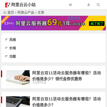
阿里云云小站
首页
阿里云产品
文章
设置菜单
风格
价格
功能
阿里云双11活动云服务器有哪些？活动
价格是多少？领代金券优惠券
11月01日
阿里云双11活动云服务器有哪些？活动
价格是多少？