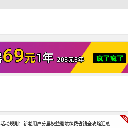
器活动规则：新老用户分层权益避坑续费省钱全攻略汇总