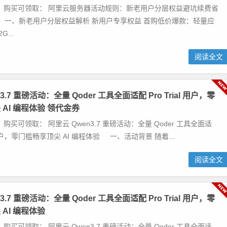
 购买可领取： 阿里云服务器活动规则：新老用户分层权益避坑续费省
 一、新老用户分层权益解析 新用户专享权益 首购低价爆款：轻量应
...
阅读全文
3.7 重磅活动：全量 Qoder 工具全面适配 Pro Trial 用户，零
AI 编程体验 领代金券
购买可领取： 阿里云 Qwen3.7 重磅活动：全量 Qoder 工具全面适
al 用户，零门槛畅享顶尖 AI 编程体验 一、活动背景 随着...
阅读全文
3.7 重磅活动：全量 Qoder 工具全面适配 Pro Trial 用户，零
AI 编程体验
购买可领取： 阿里云 Qwen3.7 重磅活动：全量 Qoder 工具全面适