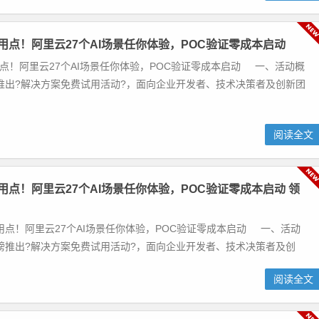
试用点！阿里云27个AI场景任你体验，POC验证零成本启动
用点！阿里云27个AI场景任你体验，POC验证零成本启动 一、活动概
推出?解决方案免费试用活动?，面向企业开发者、技术决策者及创新团
阅读全文
试用点！阿里云27个AI场景任你体验，POC验证零成本启动 领
用点！阿里云27个AI场景任你体验，POC验证零成本启动 一、活动
磅推出?解决方案免费试用活动?，面向企业开发者、技术决策者及创
阅读全文