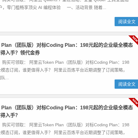
al 用户，零门槛畅享顶尖 AI 编程体验 一、活动背景 随着...
阅读全文
n Plan（团队版）对标Coding Plan：198元起的企业级全模态
值得入手？领代金券
买可领取： 阿里云Token Plan（团队版）对标Coding Plan：198
全模态订阅，谁更值得入手？ 阿里云百炼平台近期调整了订阅策略，
队...
阅读全文
n Plan（团队版）对标Coding Plan：198元起的企业级全模态
值得入手？
买可领取： 阿里云Token Plan（团队版）对标Coding Plan：198
全模态订阅，谁更值得入手？ 阿里云百炼平台近期调整了订阅策略，