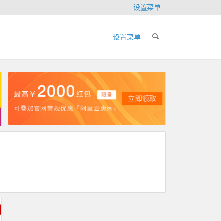
设置菜单
设置菜单