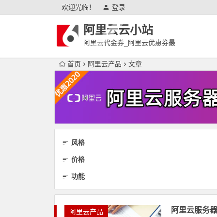
欢迎光临！
登录
阿里云云小站
阿里云代金券_阿里云优惠券最
新
首页
阿里云产品
文章
风格
价格
功能
阿里云服务
阿里云产品