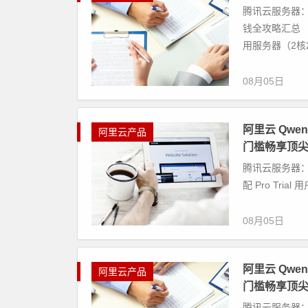
腾讯云服务器：
钱全攻略汇总
用服务器（2核2G
08月05日
阿里云 Qwen
阿里云产品
门槛畅享顶尖 
腾讯云服务器： 
配 Pro Tri
08月05日
阿里云 Qwen
阿里云产品
门槛畅享顶尖 
腾讯云服务器： 