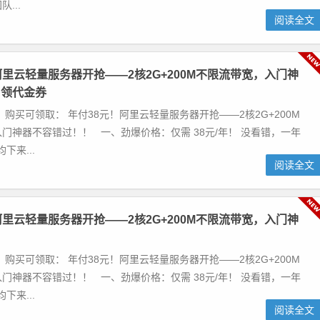
队...
阅读全文
阿里云轻量服务器开抢——2核2G+200M不限流带宽，入门神
！领代金券
 购买可领取： 年付38元！阿里云轻量服务器开抢——2核2G+200M
门神器不容错过！！ 一、劲爆价格：仅需 38元/年！ 没看错，一年
下来...
阅读全文
阿里云轻量服务器开抢——2核2G+200M不限流带宽，入门神
！
 购买可领取： 年付38元！阿里云轻量服务器开抢——2核2G+200M
门神器不容错过！！ 一、劲爆价格：仅需 38元/年！ 没看错，一年
下来...
阅读全文