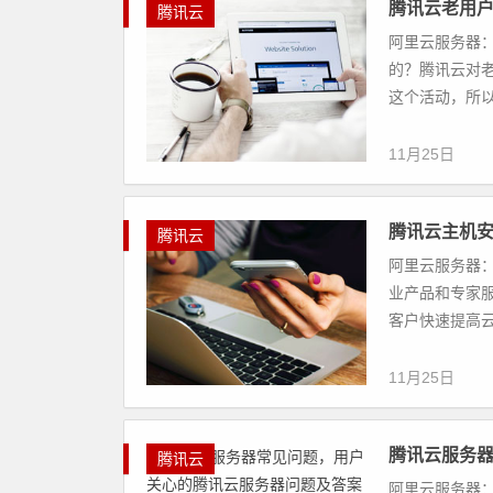
腾讯云老用户
腾讯云
阿里云服务器：
的？腾讯云对
这个活动，所以
11月25日
腾讯云主机安
腾讯云
阿里云服务器：
业产品和专家
客户快速提高云
11月25日
腾讯云服务
腾讯云
阿里云服务器：