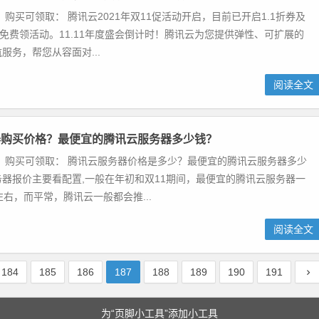
 购买可领取： 腾讯云2021年双11促活动开启，目前已开启1.1折券及
包免费领活动。11.11年度盛会倒计时！腾讯云为您提供弹性、可扩展的
服务，帮您从容面对...
阅读全文
器购买价格？最便宜的腾讯云服务器多少钱？
 购买可领取： 腾讯云服务器价格是多少？最便宜的腾讯云服务器多少
器报价主要看配置,一般在年初和双11期间，最便宜的腾讯云服务器一
左右，而平常，腾讯云一般都会推...
阅读全文
184
185
186
187
188
189
190
191
为“页脚小工具”添加小工具