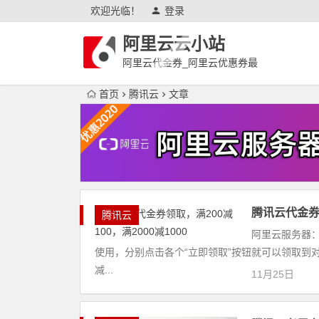
欢迎光临！
登录
阿里云云小站
阿里云代金券_阿里云优惠券最
新
首页
腾讯云
文章
腾讯云代金券领
腾讯云
阿里云服务器：
使用，分别点击各个“立即领取”按钮就可以领取到对应满
减...
11月25日