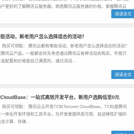
用户更好的了解腾讯云服务器，熟悉腾讯云服务器的价格，掌握腾讯云
阅读全文
哪些活动，新老用户怎么选择适合的活动？
 购买可领取： 腾讯云都有哪些活动，新老用户怎么选择适合的活动？
买腾讯云产品，一般都会优先考虑通过腾讯云各种活动去购买，毕竟只
品配置和价格是自己满意的，通过活动...
阅读全文
CloudBase：一站式高效开发平台，新用户选购低至0元
买可领取： 腾讯云云开发TCB(Tencent CloudBase，TCB)是腾讯
生一体化开发环境和工具平台，为开发者提供高可用、自动弹性扩缩的
含计算、存储...