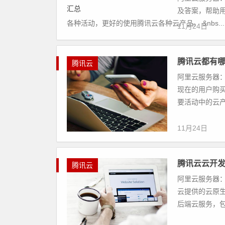
及答案，帮助
各种活动，更好的使用腾讯云各种云产品。 &nbs...
11月24日
腾讯云都有
腾讯云
阿里云服务器：
现在的用户购
要活动中的云产
11月24日
腾讯云云开发
腾讯云
阿里云服务器： 购
云提供的云原
后端云服务，包