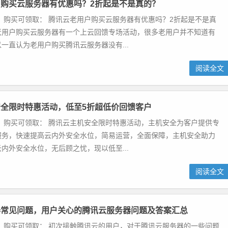
购买云服务器有优惠吗？2折起是不是真的？
 购买可领取： 腾讯云老用户购买云服务器有优惠吗？2折起是不是真
老用户购买云服务器有一个上云回馈专场活动，很多老用户并不知道有
一直认为老用户购买腾讯云服务器没有...
阅读全文
全限时特惠活动，低至5折超低价回馈客户
 购买可领取： 腾讯云主机安全限时特惠活动，主机安全为客户提供专
服务，快速提高云内外安全水位，简易运营，全面保障，主机安全助力
内外安全水位，无后顾之忧，现以低至...
阅读全文
器常见问题，用户关心的腾讯云服务器问题及答案汇总
 购买可领取： 初次接触腾讯云的用户，对于腾讯云服务器的一些问题